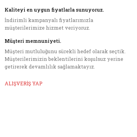
Kaliteyi en uygun fiyatlarla sunuyoruz.
İndirimli kampanyalı fiyatlarımızla
müşterilerimize hizmet veriyoruz.
Müşteri memnuniyeti.
Müşteri mutluluğunu sürekli hedef olarak seçtik.
Müşterilerimizin beklentilerini koşulsuz yerine
getirerek devamlılık sağlamaktayız.
ALIŞVERİŞ YAP