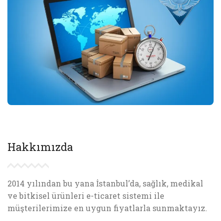
Hakkımızda
2014 yılından bu yana İstanbul’da, sağlık, medikal
ve bitkisel ürünleri e-ticaret sistemi ile
müşterilerimize en uygun fiyatlarla sunmaktayız.