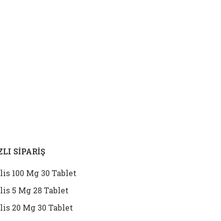
ZLI SİPARİŞ
lis 100 Mg 30 Tablet
lis 5 Mg 28 Tablet
lis 20 Mg 30 Tablet