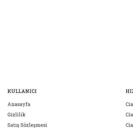
KULLANICI
HI
Anasayfa
Cia
Gizlilik
Cia
Satış Sözleşmesi
Cia