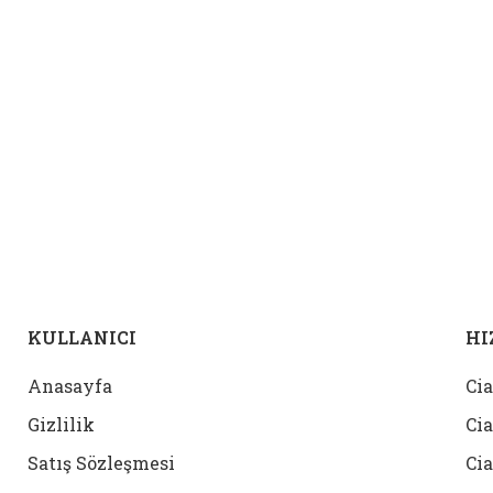
KULLANICI
HI
Anasayfa
Cia
Gizlilik
Cia
Satış Sözleşmesi
Cia