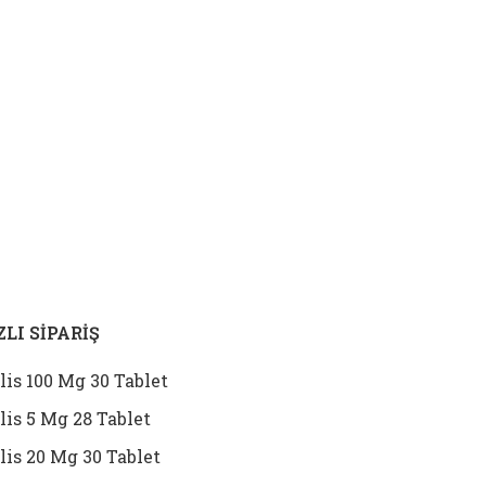
ZLI SİPARİŞ
lis 100 Mg 30 Tablet
lis 5 Mg 28 Tablet
lis 20 Mg 30 Tablet