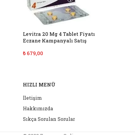
Levitra 20 Mg 4 Tablet Fiyatı
Eczane Kampanyalı Satış
₺
679,00
SEPETE EKLE
HIZLI MENÜ
İletişim
Hakkımızda
Sıkça Sorulan Sorular