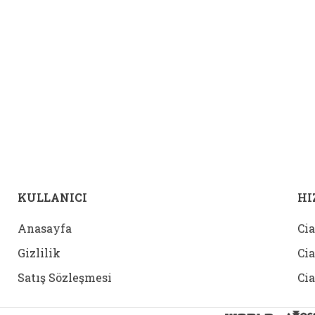
KULLANICI
HI
Anasayfa
Cia
Gizlilik
Cia
Satış Sözleşmesi
Cia