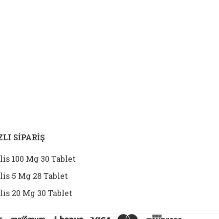
ZLI SİPARİŞ
lis 100 Mg 30 Tablet
lis 5 Mg 28 Tablet
lis 20 Mg 30 Tablet