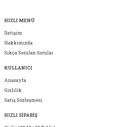
SEPETE EKLE
HIZLI MENÜ
İletişim
Hakkımızda
Sıkça Sorulan Sorular
KULLANICI
Anasayfa
Gizlilik
Satış Sözleşmesi
HIZLI SİPARİŞ