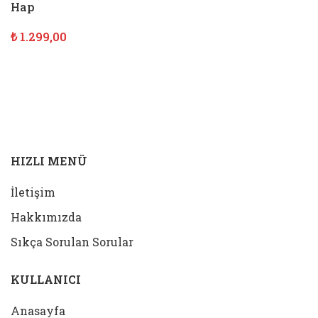
Hap
₺
1.299,00
SEPETE EKLE
HIZLI MENÜ
İletişim
Hakkımızda
Sıkça Sorulan Sorular
KULLANICI
Anasayfa