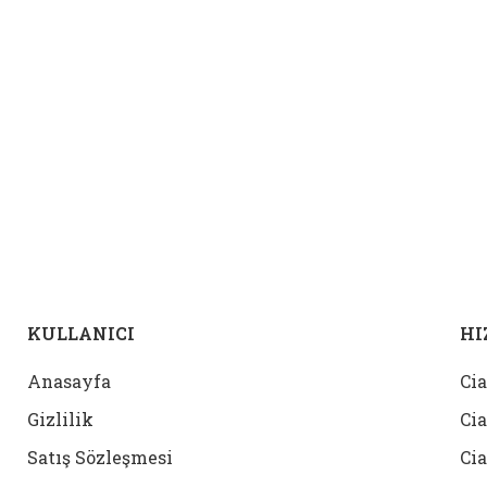
KULLANICI
HI
Anasayfa
Cia
Gizlilik
Cia
Satış Sözleşmesi
Cia