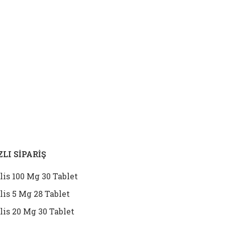
ZLI SİPARİŞ
lis 100 Mg 30 Tablet
lis 5 Mg 28 Tablet
lis 20 Mg 30 Tablet