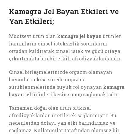
Kamagra Jel Bayan Etkileri ve
Yan Etkileri;
Mucizevi ürün olan
kamagra jel bayan
ürünler
hanımların cinsel isteksizlik sorunlarını
ortadan kaldırarak cinsel istek ve gücü ortaya
çıkartmakta birebir etkili afrodizyaklardandır.
Cinsel birleşmelerinizde orgazm olamayan
bayanların kısa sürede orgazma
sürüklenmelerinde büyük rol oynayan
kamagra
bayan jel
ürünleri kesin sonuç sağlamaktadır.
Tamamen doğal olan ürün bitkisel
afrodizyaklardan üretilerek sağlanmıştır. Bu
nedenlerden dolayı yan etki barındırmaz ve
sağlamaz. Kullanıcılar tarafından olumsuz bir