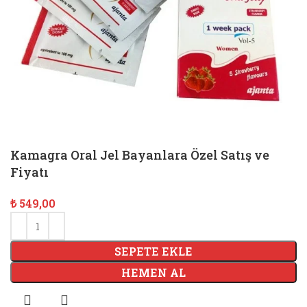
Kamagra Oral Jel Bayanlara Özel Satış ve
Fiyatı
₺
549,00
SEPETE EKLE
HEMEN AL