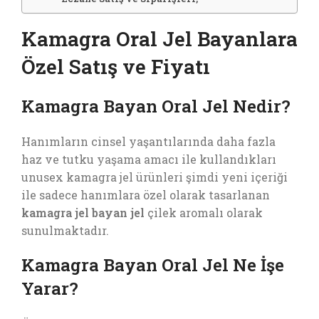
Kamagra Oral Jel Bayanlara
Özel Satış ve Fiyatı
Kamagra Bayan Oral Jel Nedir?
Hanımların cinsel yaşantılarında daha fazla
haz ve tutku yaşama amacı ile kullandıkları
unusex kamagra jel ürünleri şimdi yeni içeriği
ile sadece hanımlara özel olarak tasarlanan
kamagra jel bayan jel
çilek aromalı olarak
sunulmaktadır.
Kamagra Bayan Oral Jel Ne İşe
Yarar?