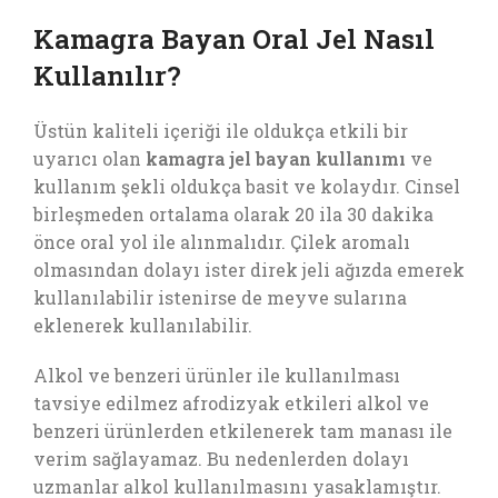
Kamagra Bayan Oral Jel Nasıl
Kullanılır?
Üstün kaliteli içeriği ile oldukça etkili bir
uyarıcı olan
kamagra jel bayan kullanımı
ve
kullanım şekli oldukça basit ve kolaydır. Cinsel
birleşmeden ortalama olarak 20 ila 30 dakika
önce oral yol ile alınmalıdır. Çilek aromalı
olmasından dolayı ister direk jeli ağızda emerek
kullanılabilir istenirse de meyve sularına
eklenerek kullanılabilir.
Alkol ve benzeri ürünler ile kullanılması
tavsiye edilmez afrodizyak etkileri alkol ve
benzeri ürünlerden etkilenerek tam manası ile
verim sağlayamaz. Bu nedenlerden dolayı
uzmanlar alkol kullanılmasını yasaklamıştır.