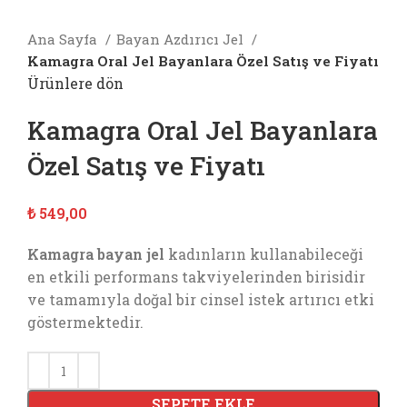
Ana Sayfa
Bayan Azdırıcı Jel
Kamagra Oral Jel Bayanlara Özel Satış ve Fiyatı
Ürünlere dön
Kamagra Oral Jel Bayanlara
Özel Satış ve Fiyatı
₺
549,00
Kamagra bayan jel
kadınların kullanabileceği
en etkili performans takviyelerinden birisidir
ve tamamıyla doğal bir cinsel istek artırıcı etki
göstermektedir.
SEPETE EKLE