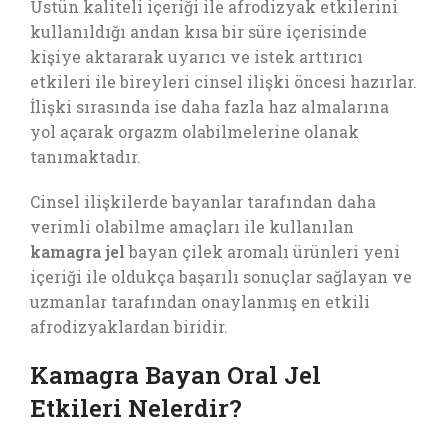
Üstün kaliteli içeriği ile afrodizyak etkilerini
kullanıldığı andan kısa bir süre içerisinde
kişiye aktararak uyarıcı ve istek arttırıcı
etkileri ile bireyleri cinsel ilişki öncesi hazırlar.
İlişki sırasında ise daha fazla haz almalarına
yol açarak orgazm olabilmelerine olanak
tanımaktadır.
Cinsel ilişkilerde bayanlar tarafından daha
verimli olabilme amaçları ile kullanılan
kamagra jel
bayan çilek aromalı ürünleri yeni
içeriği ile oldukça başarılı sonuçlar sağlayan ve
uzmanlar tarafından onaylanmış en etkili
afrodizyaklardan biridir.
Kamagra Bayan Oral Jel
Etkileri Nelerdir?