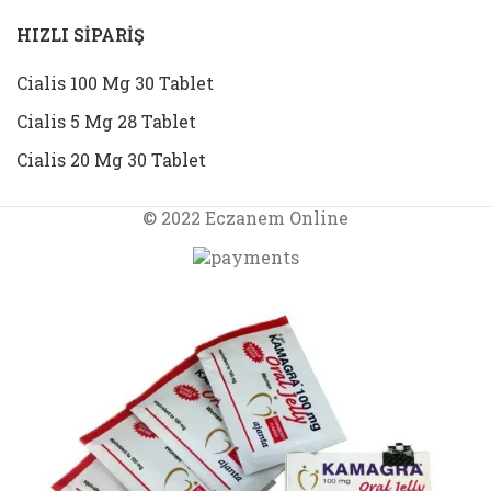
HIZLI SİPARİŞ
Cialis 100 Mg 30 Tablet
Cialis 5 Mg 28 Tablet
Cialis 20 Mg 30 Tablet
© 2022 Eczanem Online