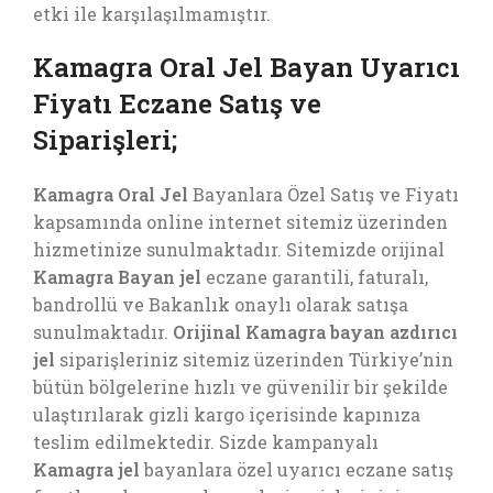
etki ile karşılaşılmamıştır.
Kamagra Oral Jel Bayan Uyarıcı
Fiyatı Eczane Satış ve
Siparişleri;
Kamagra Oral Jel
Bayanlara Özel Satış ve Fiyatı
kapsamında online internet sitemiz üzerinden
hizmetinize sunulmaktadır. Sitemizde orijinal
Kamagra Bayan jel
eczane garantili, faturalı,
bandrollü ve Bakanlık onaylı olarak satışa
sunulmaktadır.
Orijinal Kamagra bayan azdırıcı
jel
siparişleriniz sitemiz üzerinden Türkiye’nin
bütün bölgelerine hızlı ve güvenilir bir şekilde
ulaştırılarak gizli kargo içerisinde kapınıza
teslim edilmektedir. Sizde kampanyalı
Kamagra jel
bayanlara özel uyarıcı eczane satış