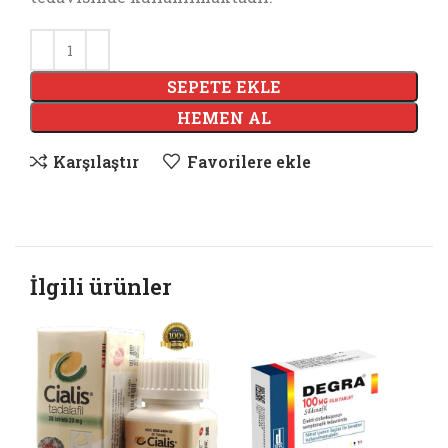
SEPETE EKLE
HEMEN AL
Karşılaştır
Favorilere ekle
İlgili ürünler