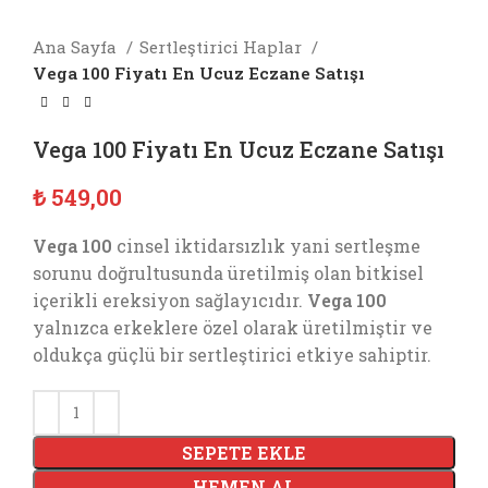
Ana Sayfa
Sertleştirici Haplar
Vega 100 Fiyatı En Ucuz Eczane Satışı
Vega 100 Fiyatı En Ucuz Eczane Satışı
₺
549,00
Vega 100
cinsel iktidarsızlık yani sertleşme
sorunu doğrultusunda üretilmiş olan bitkisel
içerikli ereksiyon sağlayıcıdır.
Vega 100
yalnızca erkeklere özel olarak üretilmiştir ve
oldukça güçlü bir sertleştirici etkiye sahiptir.
SEPETE EKLE
HEMEN AL